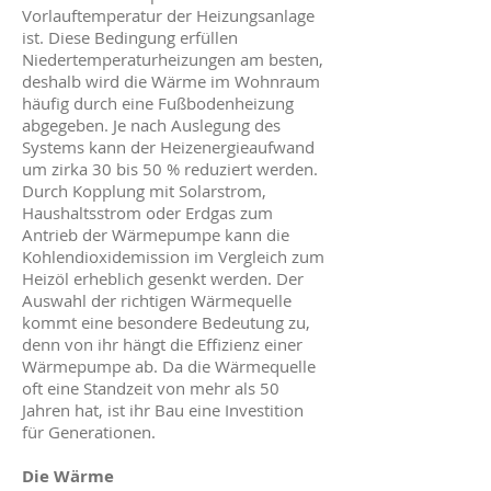
Vorlauftemperatur der Heizungsanlage
ist. Diese Bedingung erfüllen
Niedertemperaturheizungen am besten,
deshalb wird die Wärme im Wohnraum
häufig durch eine Fußbodenheizung
abgegeben. Je nach Auslegung des
Systems kann der Heizenergieaufwand
um zirka 30 bis 50 % reduziert werden.
Durch Kopplung mit Solarstrom,
Haushaltsstrom oder Erdgas zum
Antrieb der Wärmepumpe kann die
Kohlendioxidemission im Vergleich zum
Heizöl erheblich gesenkt werden. Der
Auswahl der richtigen Wärmequelle
kommt eine besondere Bedeutung zu,
denn von ihr hängt die Effizienz einer
Wärmepumpe ab. Da die Wärmequelle
oft eine Standzeit von mehr als 50
Jahren hat, ist ihr Bau eine Investition
für Generationen.
Die Wärme