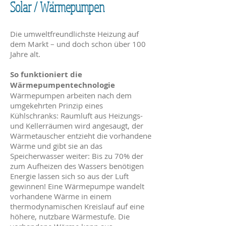
Solar / Wärmepumpen
Die umweltfreundlichste Heizung auf
dem Markt – und doch schon über 100
Jahre alt.
So funktioniert die
Wärmepumpentechnologie
Wärmepumpen arbeiten nach dem
umgekehrten Prinzip eines
Kühlschranks: Raumluft aus Heizungs-
und Kellerräumen wird angesaugt, der
Wärmetauscher entzieht die vorhandene
Wärme und gibt sie an das
Speicherwasser weiter: Bis zu 70% der
zum Aufheizen des Wassers benötigen
Energie lassen sich so aus der Luft
gewinnen! Eine Wärmepumpe wandelt
vorhandene Wärme in einem
thermodynamischen Kreislauf auf eine
höhere, nutzbare Wärmestufe. Die