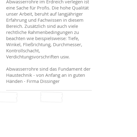
Abwasserrohre im Erdreich verlegen ist
eine Sache für Profis. Die hohe Qualität
unser Arbeit, beruht auf langjähriger
Erfahrung und Fachwissen in diesem
Bereich. Zusätzlich sind auch viele
rechtliche Rahmenbedingungen zu
beachten wie beispielsweise: Tiefe,
Winkel, Fließrichtung, Durchmesser,
Kontrollschacht,
Verdichtungsvorschriften usw.
Abwasserrohre sind das Fundament der
Haustechnik - von Anfang an in guten
Händen - Firma Dissinger