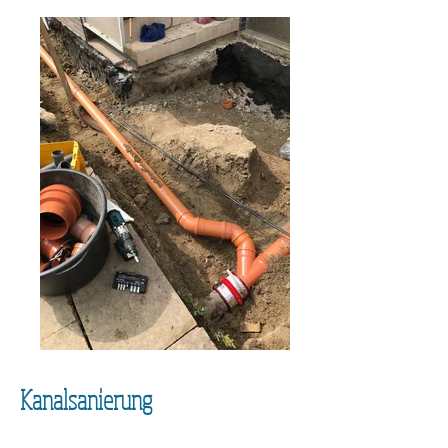
Kanalsanierung